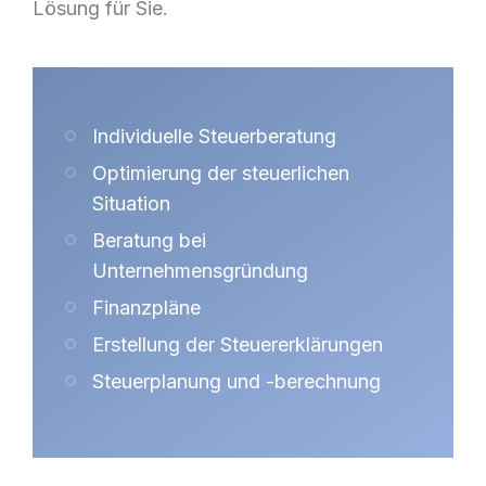
Lösung für Sie.
Individuelle Steuerberatung
Optimierung der steuerlichen
Situation
Beratung bei
Unternehmensgründung
Finanzpläne
Erstellung der Steuererklärungen
Steuerplanung und -berechnung