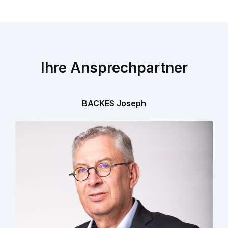
Ihre Ansprechpartner
BACKES Joseph