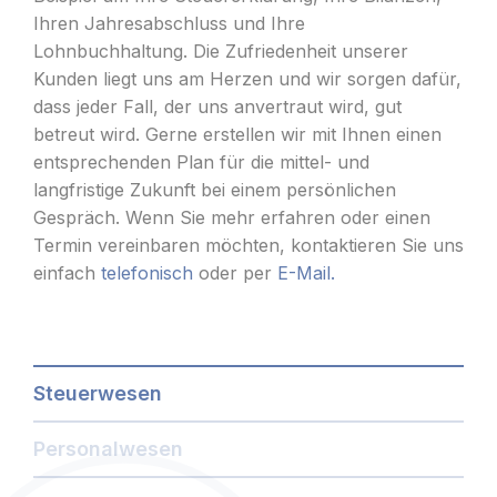
Ihren Jahresabschluss und Ihre
Lohnbuchhaltung. Die Zufriedenheit unserer
Kunden liegt uns am Herzen und wir sorgen dafür,
dass jeder Fall, der uns anvertraut wird, gut
betreut wird. Gerne erstellen wir mit Ihnen einen
entsprechenden Plan für die mittel- und
langfristige Zukunft bei einem persönlichen
Gespräch. Wenn Sie mehr erfahren oder einen
Termin vereinbaren möchten, kontaktieren Sie uns
einfach
telefonisch
oder per
E-Mail.
Steuerwesen
Personalwesen