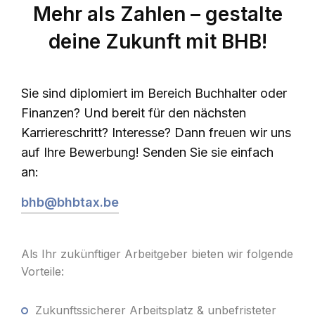
Mehr als Zahlen – gestalte
deine Zukunft mit BHB!
Sie sind diplomiert im Bereich Buchhalter oder
Finanzen? Und bereit für den nächsten
Karriereschritt? Interesse? Dann freuen wir uns
auf Ihre Bewerbung! Senden Sie sie einfach
an:
bhb@bhbtax.be
Als Ihr zukünftiger Arbeitgeber bieten wir folgende
Vorteile:
Zukunftssicherer Arbeitsplatz & unbefristeter