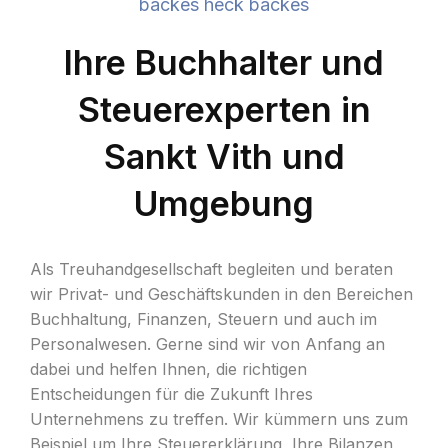
backes heck backes
Ihre Buchhalter und
Steuerexperten in
Sankt Vith und
Umgebung
Als Treuhandgesellschaft begleiten und beraten
wir Privat- und Geschäftskunden in den Bereichen
Buchhaltung, Finanzen, Steuern und auch im
Personalwesen. Gerne sind wir von Anfang an
dabei und helfen Ihnen, die richtigen
Entscheidungen für die Zukunft Ihres
Unternehmens zu treffen. Wir kümmern uns zum
Beispiel um Ihre Steuererklärung, Ihre Bilanzen,