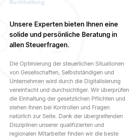
Buchhaltung
Unsere Experten bieten Ihnen eine
solide und persönliche Beratung in
allen Steuerfragen.
Die Optimierung der steuerlichen Situationen
von Gesellschaften, Selbstständigen und
Unternehmen wird durch die Digitalisierung
vereinfacht und durchsichtiger. Wir überprüfen
die Einhaltung der gesetzlichen Pflichten und
stehen Ihnen bei Kontrollen und Fragen
natürlich zur Seite. Dank der übergreifenden
Disziplinen unserer qualifizierten und
regionalen Mitarbeiter finden wir die beste