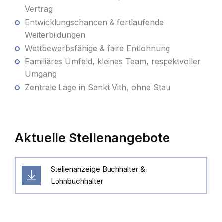
Vertrag
Entwicklungschancen & fortlaufende
Weiterbildungen
Wettbewerbsfähige & faire Entlohnung
Familiäres Umfeld, kleines Team, respektvoller
Umgang
Zentrale Lage in Sankt Vith, ohne Stau
Aktuelle Stellenangebote
Stellenanzeige Buchhalter &
Lohnbuchhalter