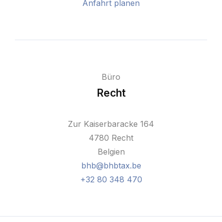
Anfahrt planen
Büro
Recht
Zur Kaiserbaracke 164
4780 Recht
Belgien
bhb@bhbtax.be
+32 80 348 470