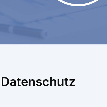
 Datenschutz