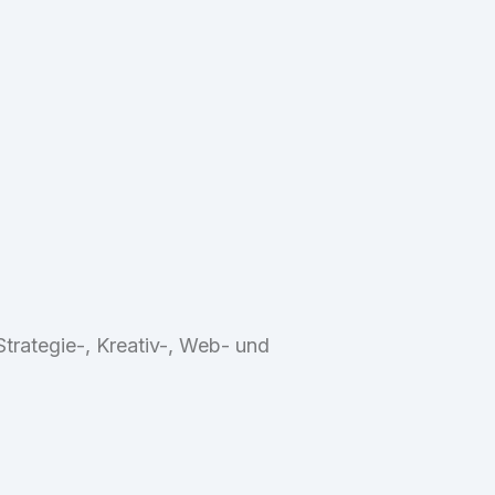
rategie-, Kreativ-, Web- und