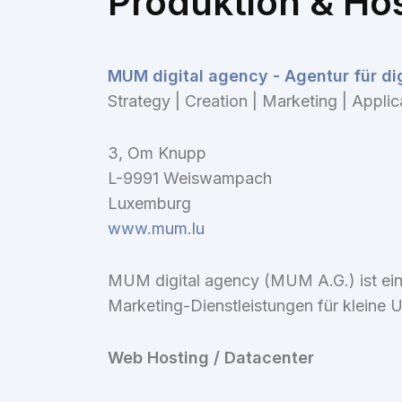
Produktion & Ho
MUM digital agency - Agentur für di
Strategy | Creation | Marketing | Applic
3, Om Knupp
L-9991 Weiswampach
Luxemburg
www.mum.lu
MUM digital agency (MUM A.G.) ist ein
Marketing-Dienstleistungen für kleine
Web Hosting / Datacenter