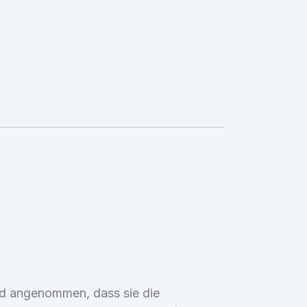
ird angenommen, dass sie die