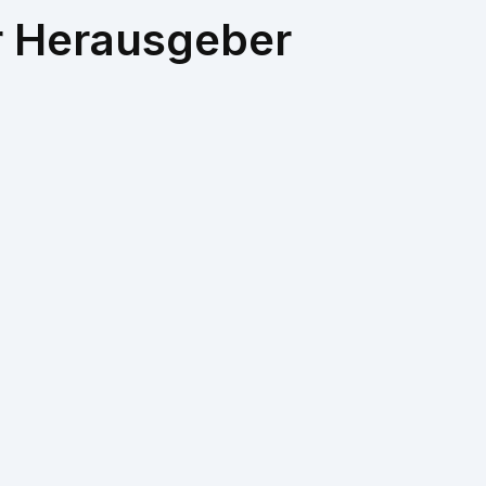
r Herausgeber