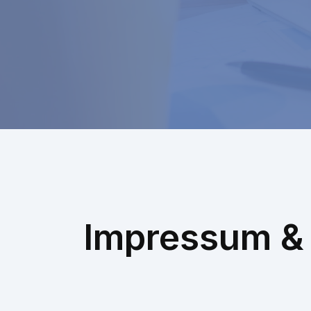
Impressum &