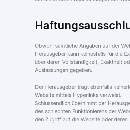
Haftungsausschl
Obwohl sämtliche Angaben auf der Websi
Herausgeber kann keinesfalls für die 
über deren Vollständigkeit, Exaktheit 
Auslassungen gegeben.
Der Herausgeber trägt ebenfalls keinerle
Website mittels Hyperlinks verweist.
Schlussendlich übernimmt der Herausgeb
des schlechten Funktionierens der Webs
den Zugriff auf die Website oder der