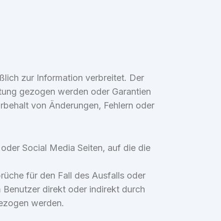
ich zur Information verbreitet. Der
ortung gezogen werden oder Garantien
Vorbehalt von Änderungen, Fehlern oder
 oder Social Media Seiten, auf die die
üche für den Fall des Ausfalls oder
Benutzer direkt oder indirekt durch
gezogen werden.