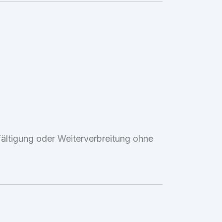
lfältigung oder Weiterverbreitung ohne