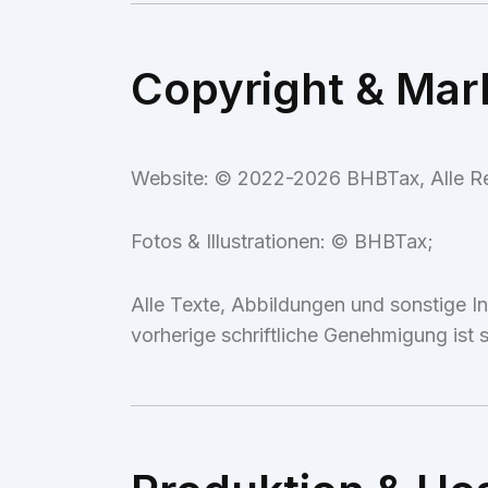
Copyright & Mar
Website: © 2022-2026 BHBTax, Alle Re
Fotos & Illustrationen: © BHBTax;
Alle Texte, Abbildungen und sonstige In
vorherige schriftliche Genehmigung ist 