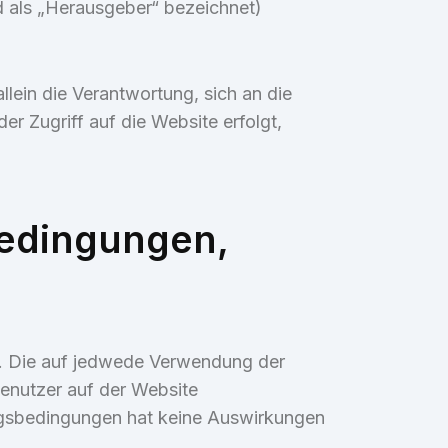
 als „Herausgeber“ bezeichnet)
llein die Verantwortung, sich an die
r Zugriff auf die Website erfolgt,
edingungen,
. Die auf jedwede Verwendung der
enutzer auf der Website
ungsbedingungen hat keine Auswirkungen